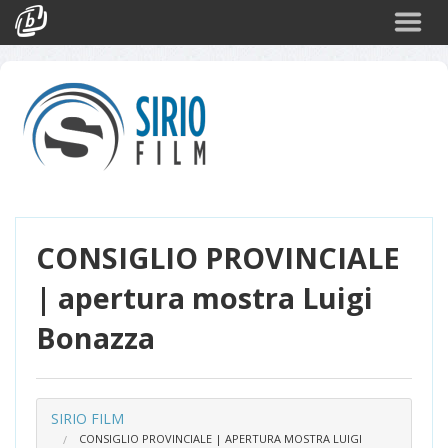
Cerca
Eventi
Login
CONSIGLIO PROVINCIALE
| apertura mostra Luigi
Bonazza
SIRIO FILM
CONSIGLIO PROVINCIALE | APERTURA MOSTRA LUIGI