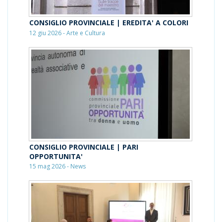
CONSIGLIO PROVINCIALE | EREDITA' A COLORI
12 giu 2026 - Arte e Cultura
CONSIGLIO PROVINCIALE | PARI
OPPORTUNITA'
15 mag 2026 - News