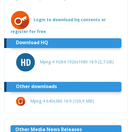
Login to download hq contents or
register for free
Download HQ
Mpeg-4 H264 1920x1080 16:9 (2,7 GB)
Other downloads
Mpeg-4 640x360 16:9 (100,9 MB)
Other Media News Releases