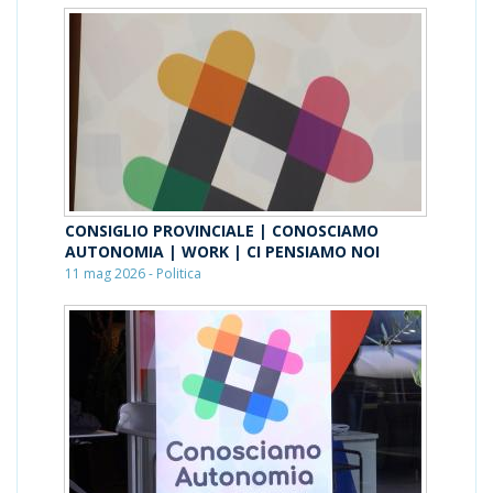
CONSIGLIO PROVINCIALE | CONOSCIAMO
AUTONOMIA | WORK | CI PENSIAMO NOI
11 mag 2026 - Politica