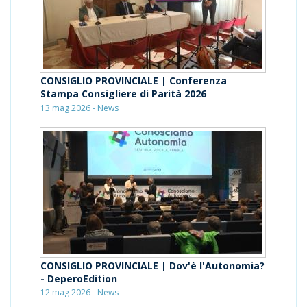
CONSIGLIO PROVINCIALE | Conferenza
Stampa Consigliere di Parità 2026
13 mag 2026 - News
CONSIGLIO PROVINCIALE | Dov'è l'Autonomia?
- DeperoEdition
12 mag 2026 - News