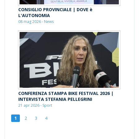
CONSIGLIO PROVINCIALE | DOVE è
L'AUTONOMIA
08 mag 2026 - News
CONFERENZA STAMPA BIKE FESTIVAL 2026 |
INTERVISTA STEFANIA PELLEGRINI
21 apr 2026 - Sport
1
2
3
4