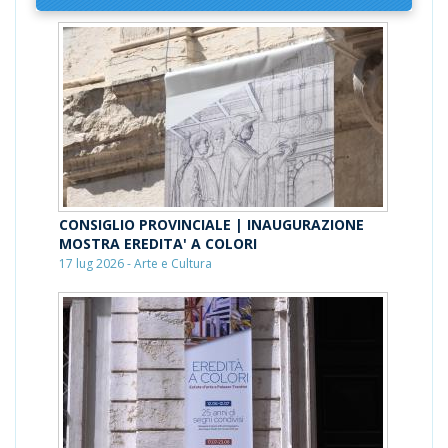
CONSIGLIO PROVINCIALE | INAUGURAZIONE
MOSTRA EREDITA' A COLORI
17 lug 2026 - Arte e Cultura