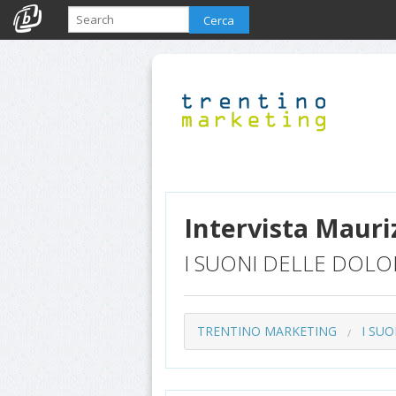
Cerca
Intervista Mauri
I SUONI DELLE DOLO
TRENTINO MARKETING
I SUO