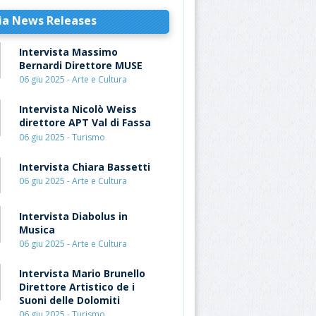
ia News Releases
Intervista Massimo
Bernardi Direttore MUSE
06 giu 2025 - Arte e Cultura
Intervista Nicolò Weiss
direttore APT Val di Fassa
06 giu 2025 - Turismo
Intervista Chiara Bassetti
06 giu 2025 - Arte e Cultura
Intervista Diabolus in
Musica
06 giu 2025 - Arte e Cultura
Intervista Mario Brunello
Direttore Artistico de i
Suoni delle Dolomiti
06 giu 2025 - Turismo