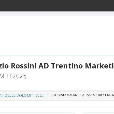
zio Rossini AD Trentino Market
MITI 2025
NI DELLE DOLOMITI 2025
INTERVISTA MAURIZIO ROSSINI AD TRENTINO