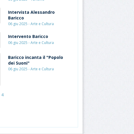
Intervista Alessandro
Baricco
06 giu 2025 - Arte e Cultura
Intervento Baricco
06 giu 2025 - Arte e Cultura
Baricco incanta il "Popolo
dei Suoni"
06 giu 2025 - Arte e Cultura
4