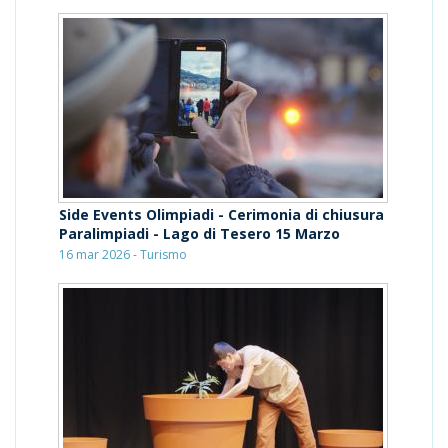
Side Events Olimpiadi - Cerimonia di chiusura
Paralimpiadi - Lago di Tesero 15 Marzo
16 mar 2026 - Turismo