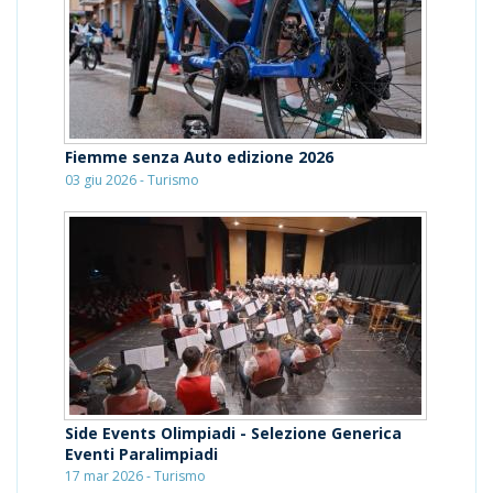
Fiemme senza Auto edizione 2026
03 giu 2026 - Turismo
Side Events Olimpiadi - Selezione Generica
Eventi Paralimpiadi
17 mar 2026 - Turismo