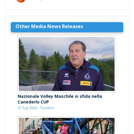
Other Media News Releases
Nazionale Volley Maschile si sfida nella
Canederlo CUP
07 lug 2026 - Turismo