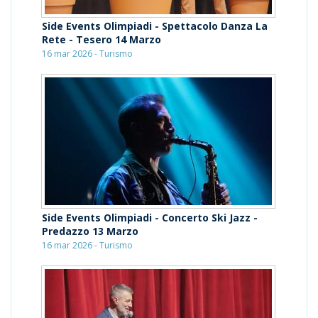
Side Events Olimpiadi - Spettacolo Danza La
Rete - Tesero 14 Marzo
16 mar 2026 - Turismo
Side Events Olimpiadi - Concerto Ski Jazz -
Predazzo 13 Marzo
16 mar 2026 - Turismo