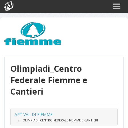
Cerca
Eventi
Login
Olimpiadi_Centro
Federale Fiemme e
Cantieri
APT VAL DI FIEMME
OLIMPIADI_CENTRO FEDERALE FIEMME E CANTIERI