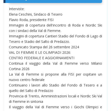
Interviste:
Elena Ceschini, Sindaco di Tesero
Flavio Roda, presidente FISI
Immagini di copertura dell'incontro di Roda e Nordic Ski
con i sindaci della Val di Fiemme.
Immagini di copertura Cantieri Stadio del Fondo di Lago di
Tesero e Stadio del Salto di Predazzo.
Comunicato Stampa del 26 settembre 2024
VAL DI FIEMME E LE OLIMPIADI 2026:
CENTRO FEDERALE E AGGIORNAMENTI
Continua il viaggio della Val di Fiemme verso Milano
Cortina 2026
La Val di Fiemme si propone alla FISI per ospitare un
nuovo centro federale
Continuano i lavori allo Stadio del Fondo di Tesero e a
quello del Salto di Predazzo
Provincia di Trento, Amministrazioni locali e Nordic Ski Val
di Fiemme in sintonia
Il viaggio della Val di Fiemme verso i Giochi Olimpici e