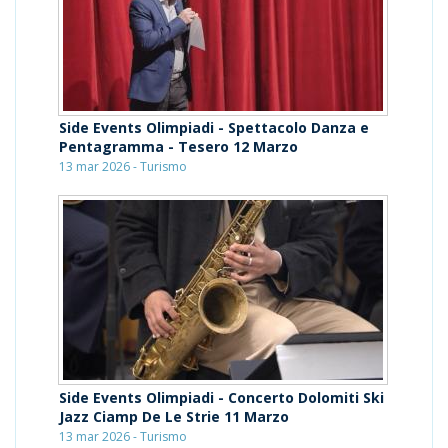
Side Events Olimpiadi - Spettacolo Danza e
Pentagramma - Tesero 12 Marzo
13 mar 2026 - Turismo
Side Events Olimpiadi - Concerto Dolomiti Ski
Jazz Ciamp De Le Strie 11 Marzo
13 mar 2026 - Turismo